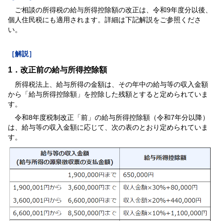
ご相談の所得税の給与所得控除額の改正は、令和9年度分以後、
個人住民税にも適用されます。詳細は下記解説をご参照くださ
い。
［解説］
1．改正前の給与所得控除額
所得税法上、給与所得の金額は、その年中の給与等の収入金額
から「給与所得控除額」を控除した残額とすると定められていま
す。
令和8年度税制改正「前」の給与所得控除額（令和7年分以降）
は、給与等の収入金額に応じて、次の表のとおり定められていま
す。